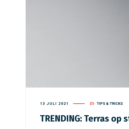
13 JULI 2021
TIPS & TRICKS
TRENDING: Terras op s