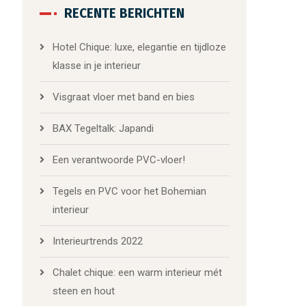
RECENTE BERICHTEN
Hotel Chique: luxe, elegantie en tijdloze
klasse in je interieur
Visgraat vloer met band en bies
BAX Tegeltalk: Japandi
Een verantwoorde PVC-vloer!
Tegels en PVC voor het Bohemian
interieur
Interieurtrends 2022
Chalet chique: een warm interieur mét
steen en hout