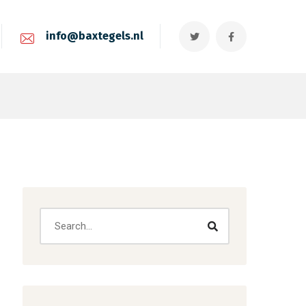
info@baxtegels.nl