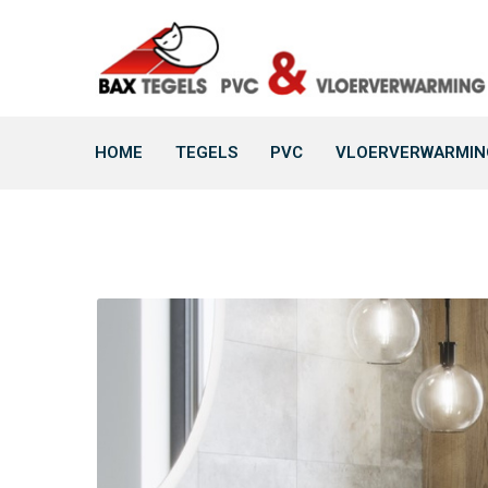
HOME
TEGELS
PVC
VLOERVERWARMIN