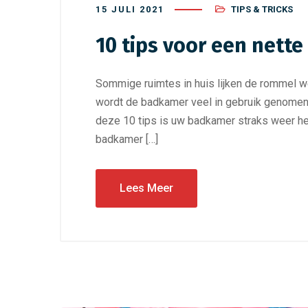
15 JULI 2021
TIPS & TRICKS
10 tips voor een nett
Sommige ruimtes in huis lijken de rommel we
wordt de badkamer veel in gebruik genomen 
deze 10 tips is uw badkamer straks weer he
badkamer […]
Lees Meer