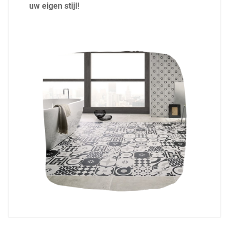
uw eigen stijl!