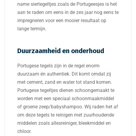
name siertegeltjes zoals de Portugeesjes is het
aan te raden om eens in de zes jaar nog eens te
impregneren voor een mooier resultaat op
lange termijn.
Duurzaamheid en onderhoud
Portugese tegels zijn in de regel enorm
duurzaam én authentiek. Dit komt omdat zij
met cement, zand en water tot stand komen.
Portugese tegeltjes dienen schoongemaakt te
worden met een speciaal schoonmaakmiddel
of groene zeep/babyshampoo. Wij raden het af
om deze tegels te reinigen met zuurhoudende
middelen zoals allesreiniger, bleekmiddel en
chloor.