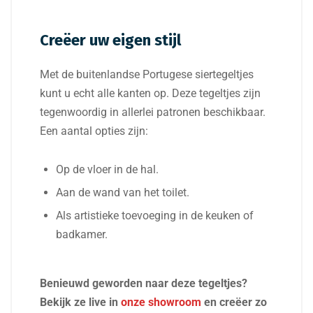
Creëer uw eigen stijl
Met de buitenlandse Portugese siertegeltjes
kunt u echt alle kanten op. Deze tegeltjes zijn
tegenwoordig in allerlei patronen beschikbaar.
Een aantal opties zijn:
Op de vloer in de hal.
Aan de wand van het toilet.
Als artistieke toevoeging in de keuken of
badkamer.
Benieuwd geworden naar deze tegeltjes?
Bekijk ze live in
onze showroom
en creëer zo