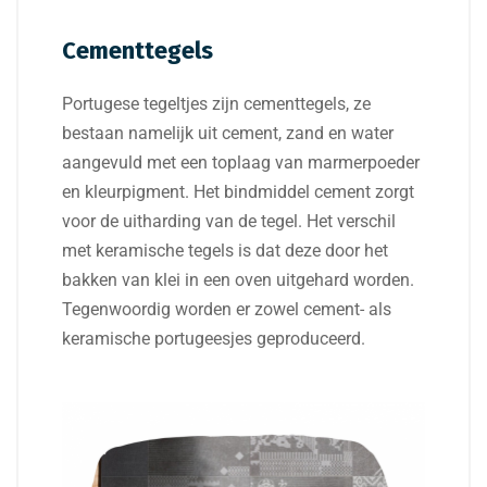
Cementtegels
Portugese tegeltjes zijn cementtegels, ze
bestaan namelijk uit cement, zand en water
aangevuld met een toplaag van marmerpoeder
en kleurpigment. Het bindmiddel cement zorgt
voor de uitharding van de tegel. Het verschil
met keramische tegels is dat deze door het
bakken van klei in een oven uitgehard worden.
Tegenwoordig worden er zowel cement- als
keramische portugeesjes geproduceerd.