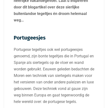
héérlijke vakantiegevoel. Laat u inspireren
door dit blogartikel over deze sierlijke
buitenlandse tegeltjes én droom helemaal
weg…
Portugeesjes
Portugese tegeltjes ook wel portugeesjes
genoemd, zijn bonte tegeltjes die in Portugal en
Spanje als siertegels op de vloer en wand
worden gebruikt. Eeuwen geleden bedachten de
Moren een techniek van siertegels maken voor
het versieren van onder andere paleizen en luxe
gebouwen. Deze techniek vond al gauw zijn
weg binnen Europa en gaat tegenwoordig de
hele wereld over: de portugese tegels.