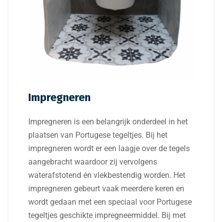
Impregneren
Impregneren is een belangrijk onderdeel in het
plaatsen van Portugese tegeltjes. Bij het
impregneren wordt er een laagje over de tegels
aangebracht waardoor zij vervolgens
waterafstotend én vlekbestendig worden. Het
impregneren gebeurt vaak meerdere keren en
wordt gedaan met een speciaal voor Portugese
tegeltjes geschikte impregneermiddel. Bij met