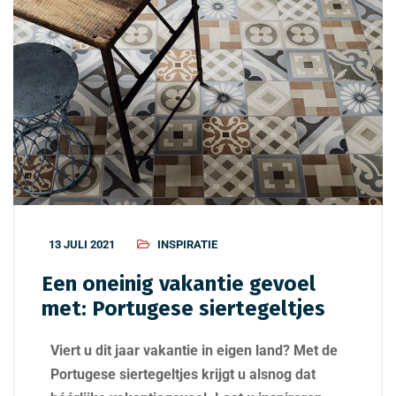
13 JULI 2021
INSPIRATIE
Een oneinig vakantie gevoel
met: Portugese siertegeltjes
Viert u dit jaar vakantie in eigen land? Met de
Portugese siertegeltjes krijgt u alsnog dat