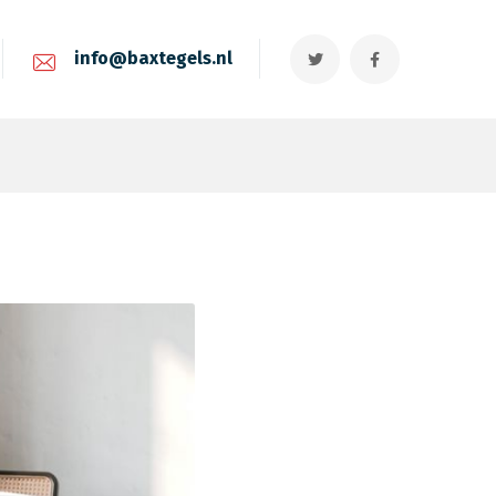
info@baxtegels.nl