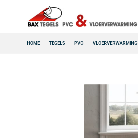
HOME
TEGELS
PVC
VLOERVERWARMING