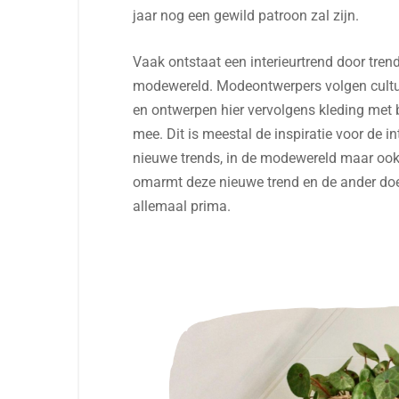
jaar nog een gewild patroon zal zijn.
Vaak ontstaat een interieurtrend door tren
modewereld. Modeontwerpers volgen cultur
en ontwerpen hier vervolgens kleding met 
mee. Dit is meestal de inspiratie voor de int
nieuwe trends, in de modewereld maar ook 
omarmt deze nieuwe trend en de ander doet
allemaal prima.