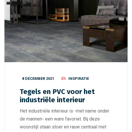
8 DECEMBER 2021
INSPIRATIE
Tegels en PVC voor het
industriële interieur
Het industriële interieur is -met name onder
de mannen- een ware favoriet. Bij deze
woonstijl staan stoer en rauw centraal met