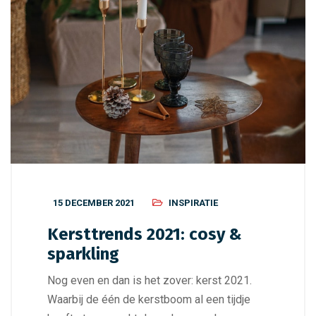
15 DECEMBER 2021
INSPIRATIE
Kersttrends 2021: cosy &
sparkling
Nog even en dan is het zover: kerst 2021.
Waarbij de één de kerstboom al een tijdje