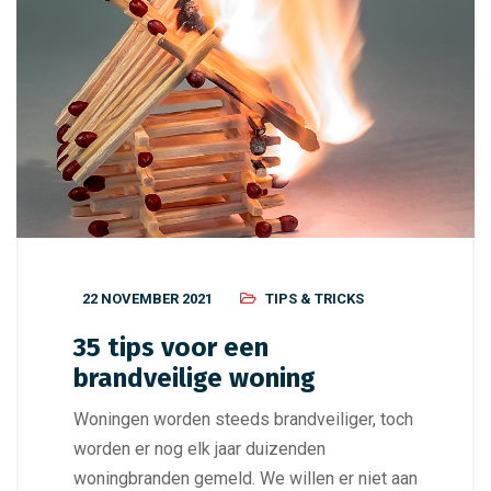
22 NOVEMBER 2021
TIPS & TRICKS
35 tips voor een
brandveilige woning
Woningen worden steeds brandveiliger, toch
worden er nog elk jaar duizenden
woningbranden gemeld. We willen er niet aan