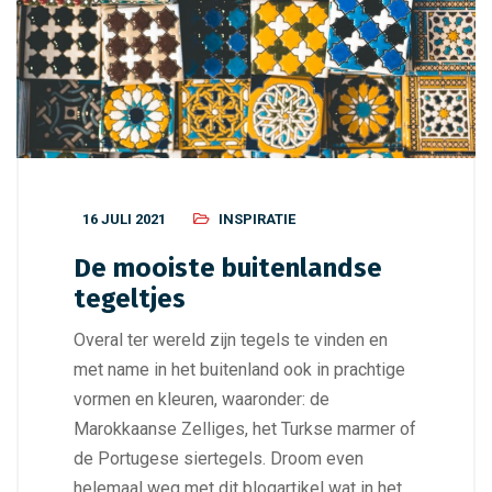
16 JULI 2021
INSPIRATIE
De mooiste buitenlandse
tegeltjes
Overal ter wereld zijn tegels te vinden en
met name in het buitenland ook in prachtige
vormen en kleuren, waaronder: de
Marokkaanse Zelliges, het Turkse marmer of
de Portugese siertegels. Droom even
helemaal weg met dit blogartikel wat in het