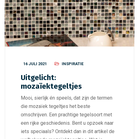
16 JULI 2021
INSPIRATIE
Uitgelicht:
mozaïektegeltjes
Mooi, sierlijk én speels, dat zijn de termen
die mozaïek tegeltjes het beste
omschrijven. Een prachtige tegelsoort met
een rijke geschiedenis. Bent u opzoek naar
iets speciaals? Ontdekt dan in dit artikel de