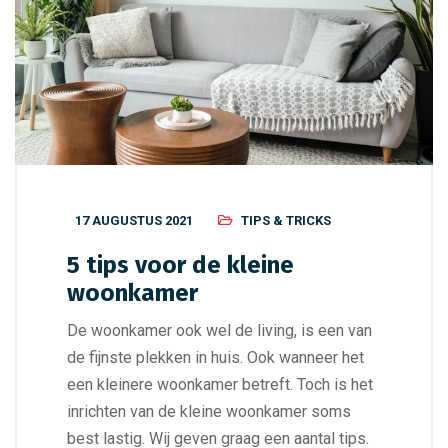
17 AUGUSTUS 2021
TIPS & TRICKS
5 tips voor de kleine
woonkamer
De woonkamer ook wel de living, is een van
de fijnste plekken in huis. Ook wanneer het
een kleinere woonkamer betreft. Toch is het
inrichten van de kleine woonkamer soms
best lastig. Wij geven graag een aantal tips.