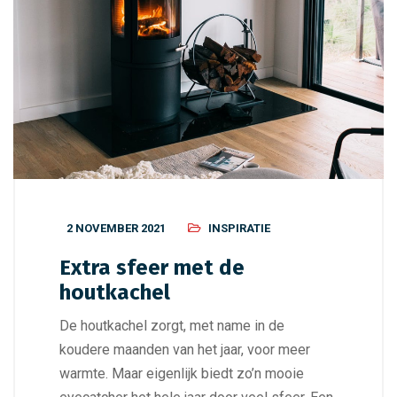
2 NOVEMBER 2021
INSPIRATIE
Extra sfeer met de
houtkachel
De houtkachel zorgt, met name in de
koudere maanden van het jaar, voor meer
warmte. Maar eigenlijk biedt zo’n mooie