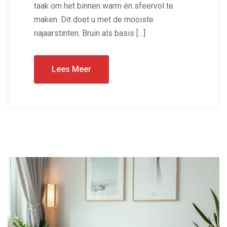
taak om het binnen warm én sfeervol te
maken. Dit doet u met de mooiste
najaarstinten. Bruin als basis […]
Lees Meer