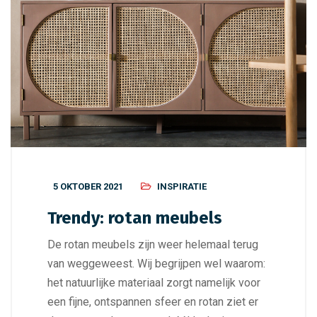
5 OKTOBER 2021
INSPIRATIE
Trendy: rotan meubels
De rotan meubels zijn weer helemaal terug
van weggeweest. Wij begrijpen wel waarom:
het natuurlijke materiaal zorgt namelijk voor
een fijne, ontspannen sfeer en rotan ziet er