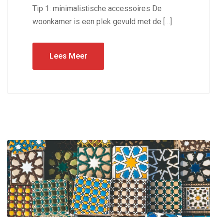
Tip 1: minimalistische accessoires De
woonkamer is een plek gevuld met de […]
Lees Meer