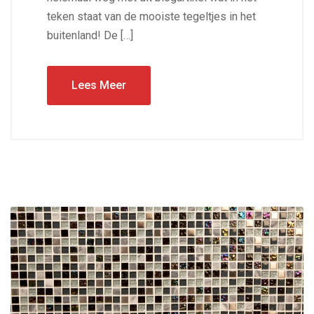
teken staat van de mooiste tegeltjes in het
buitenland! De […]
Lees Meer