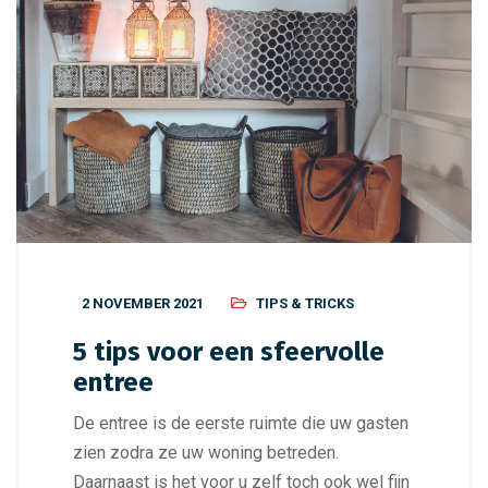
2 NOVEMBER 2021
TIPS & TRICKS
5 tips voor een sfeervolle
entree
De entree is de eerste ruimte die uw gasten
zien zodra ze uw woning betreden.
Daarnaast is het voor u zelf toch ook wel fijn