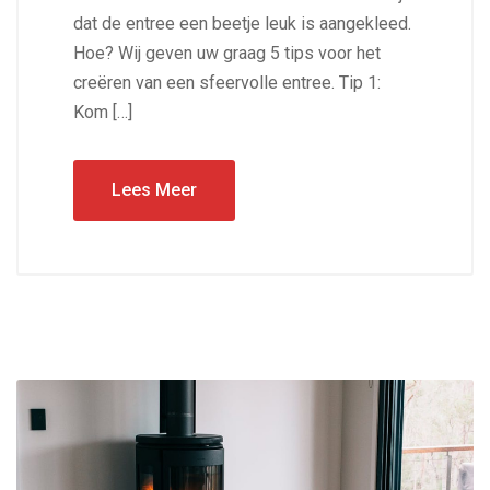
dat de entree een beetje leuk is aangekleed.
Hoe? Wij geven uw graag 5 tips voor het
creëren van een sfeervolle entree. Tip 1:
Kom […]
Lees Meer