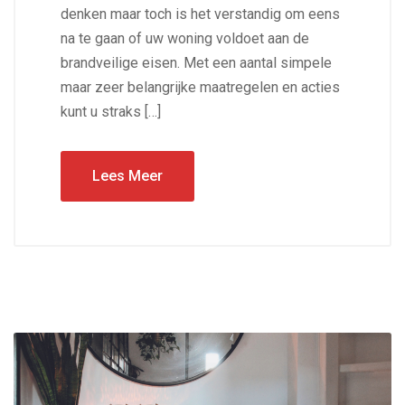
denken maar toch is het verstandig om eens
na te gaan of uw woning voldoet aan de
brandveilige eisen. Met een aantal simpele
maar zeer belangrijke maatregelen en acties
kunt u straks […]
Lees Meer