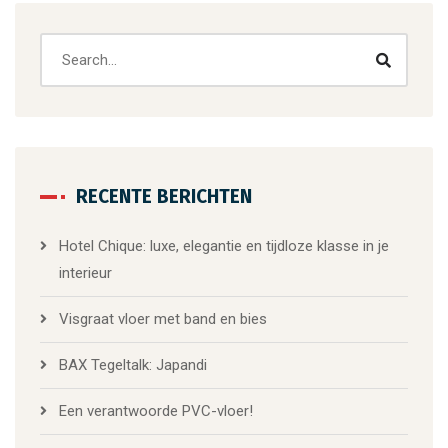
RECENTE BERICHTEN
Hotel Chique: luxe, elegantie en tijdloze klasse in je
interieur
Visgraat vloer met band en bies
BAX Tegeltalk: Japandi
Een verantwoorde PVC-vloer!