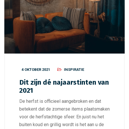
4 OKTOBER 2021
INSPIRATIE
Dit zijn dé najaarstinten van
2021
De herfst is officieel aangebroken en dat
betekent dat de zomerse items plaatsmaken
voor de herfstachtige sfeer. En juist nu het
buiten koud en grillig wordt is het aan u de