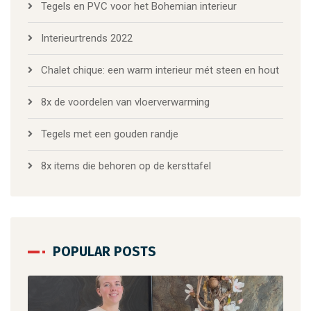
Tegels en PVC voor het Bohemian interieur
Interieurtrends 2022
Chalet chique: een warm interieur mét steen en hout
8x de voordelen van vloerverwarming
Tegels met een gouden randje
8x items die behoren op de kersttafel
POPULAR POSTS