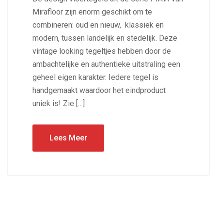
Mirafloor zijn enorm geschikt om te
combineren: oud en nieuw, klassiek en
modern, tussen landelijk en stedelijk. Deze
vintage looking tegeltjes hebben door de
ambachtelijke en authentieke uitstraling een
geheel eigen karakter. Iedere tegel is
handgemaakt waardoor het eindproduct
uniek is! Zie […]
Lees Meer