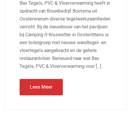
Bax Tegels, PVC & Vloerverwarming heeft in
opdracht van Bouwbedrijf Bootsma uit
Oosterwierum diverse tegelwerkzaamheden
verricht. Bij de nieuwbouw van het paviljoen
bij Camping It Kruswetter in Oosterlittens is
een toiletgroep met nieuwe wandtegel- en
vloertegels aangebracht en de gehele
restaurantvloer. Benieuwd naar wat Bax
Tegels, PVC & Vloerverwarming voor […]
Lees Meer