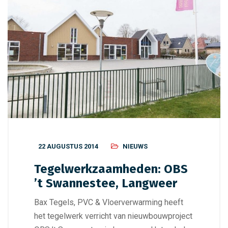
22 AUGUSTUS 2014
NIEUWS
Tegelwerkzaamheden: OBS
’t Swannestee, Langweer
Bax Tegels, PVC & Vloerverwarming heeft
het tegelwerk verricht van nieuwbouwproject