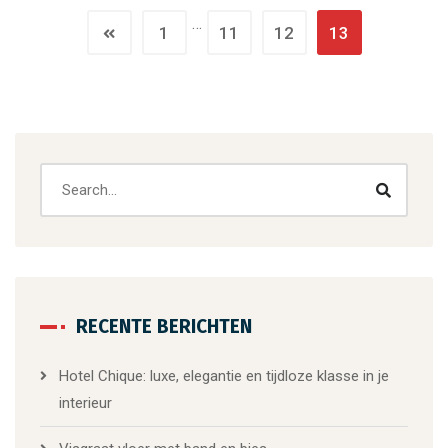
…
1
11
12
13
RECENTE BERICHTEN
Hotel Chique: luxe, elegantie en tijdloze klasse in je
interieur