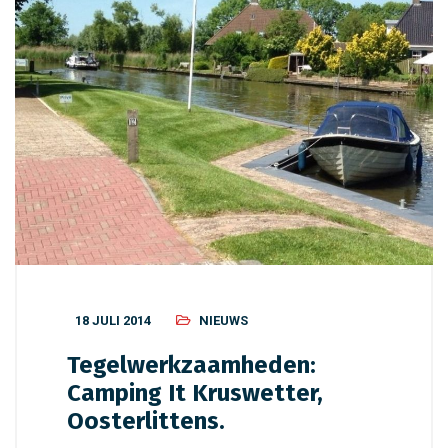
18 JULI 2014
NIEUWS
Tegelwerkzaamheden:
Camping It Kruswetter,
Oosterlittens.