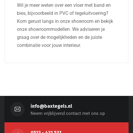
Wil je meer weten over een vloer met band en
bies, bijvoorbeeld in PVC of tegeluitvoering?
Kom gerust langs in onze showroom en bekijk
onze showroommodellen. We adviseren je
graag over de mogelijkheden en de juiste
combinatie voor jouw interieur.
info@baxtegels.nl
Neem vrijblijvend contact met ons op
0513 - 431 531