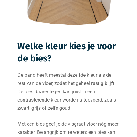
Welke kleur kies je voor
de bies?
De band heeft meestal dezelfde kleur als de
rest van de vloer, zodat het geheel rustig blijft.
De bies daarentegen kan juist in een
contrasterende kleur worden uitgevoerd, zoals
zwart, grijs of zelfs goud.
Met een bies geef je de visgraat vloer nóg meer
karakter. Belangrijk om te weten: een bies kan