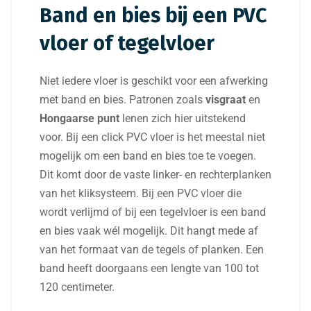
Band en bies bij een PVC
vloer of tegelvloer
Niet iedere vloer is geschikt voor een afwerking
met band en bies. Patronen zoals
visgraat
en
Hongaarse punt
lenen zich hier uitstekend
voor.
Bij een click PVC vloer is het meestal niet
mogelijk om een band en bies toe te voegen.
Dit komt door de vaste linker- en rechterplanken
van het kliksysteem.
Bij een PVC vloer die
wordt verlijmd of bij een tegelvloer is een band
en bies vaak wél mogelijk. Dit hangt mede af
van het formaat van de tegels of planken. Een
band heeft doorgaans een lengte van 100 tot
120 centimeter.