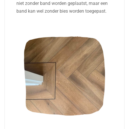
niet zonder band worden geplaatst, maar een
band kan wel zonder bies worden toegepast.