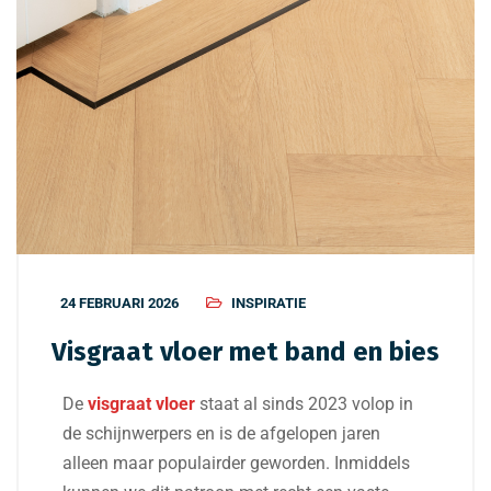
24 FEBRUARI 2026
INSPIRATIE
Visgraat vloer met band en bies
De
visgraat vloer
staat al sinds 2023 volop in
de schijnwerpers en is de afgelopen jaren
alleen maar populairder geworden. Inmiddels