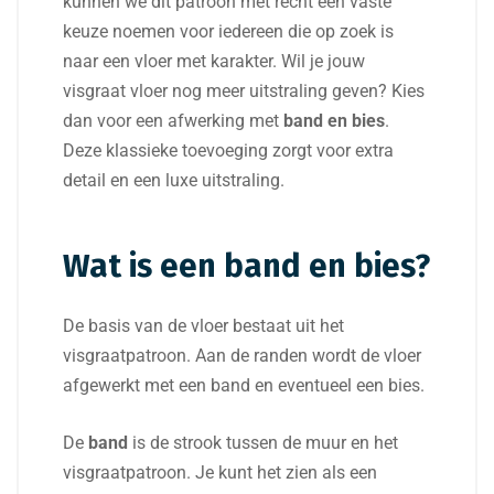
kunnen we dit patroon met recht een vaste
keuze noemen voor iedereen die op zoek is
naar een vloer met karakter. Wil je jouw
visgraat vloer nog meer uitstraling geven? Kies
dan voor een afwerking met
band en bies
.
Deze klassieke toevoeging zorgt voor extra
detail en een luxe uitstraling.
Wat is een band en bies?
De basis van de vloer bestaat uit het
visgraatpatroon. Aan de randen wordt de vloer
afgewerkt met een band en eventueel een bies.
De
band
is de strook tussen de muur en het
visgraatpatroon. Je kunt het zien als een