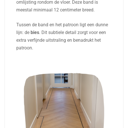
omlijsting rondom de vloer. Deze band is
meestal minimaal 12 centimeter breed.
Tussen de band en het patroon ligt een dunne
lijn: de
bies
. Dit subtiele detail zorgt voor een
extra verfijnde uitstraling en benadrukt het
patroon.