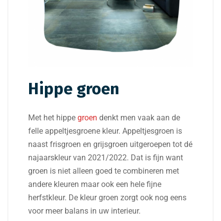
Hippe groen
Met het hippe
groen
denkt men vaak aan de
felle appeltjesgroene kleur. Appeltjesgroen is
naast frisgroen en grijsgroen uitgeroepen tot dé
najaarskleur van 2021/2022. Dat is fijn want
groen is niet alleen goed te combineren met
andere kleuren maar ook een hele fijne
herfstkleur. De kleur groen zorgt ook nog eens
voor meer balans in uw interieur.