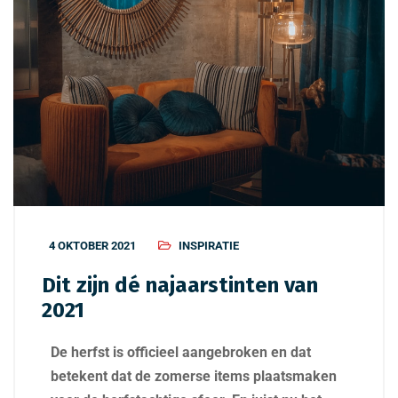
4 OKTOBER 2021
INSPIRATIE
Dit zijn dé najaarstinten van
2021
De herfst is officieel aangebroken en dat
betekent dat de zomerse items plaatsmaken