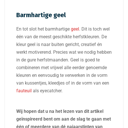
Barmhartige geel
En tot slot het barmhartige
geel
. Dit is toch wel
één van de meest geschikte herfstkleuren. De
kleur geel is naar buiten gericht, creatief én
werkt motiverend. Precies wat we nodig hebben
in de gure herfstmaanden. Geel is goed te
combineren met vrijwel alle eerder genoemde
kleuren en eenvoudig te verwerken in de vorm
van kussentjes, kleedjes of in de vorm van een
fauteuil
als eyecatcher.
Wij hopen dat u na het lezen van dit artikel
geïnspireerd bent om aan de slag te gaan met
één of meerdere van dé najaarstinten van