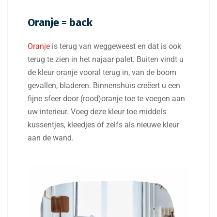
Oranje = back
Oranje
is terug van weggeweest en dat is ook
terug te zien in het najaar palet. Buiten vindt u
de kleur oranje vooral terug in, van de boom
gevallen, bladeren. Binnenshuis creëert u een
fijne sfeer door (rood)oranje toe te voegen aan
uw interieur. Voeg deze kleur toe middels
kussentjes, kleedjes óf zelfs als nieuwe kleur
aan de wand.