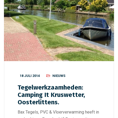
18 JULI 2014
NIEUWS
Tegelwerkzaamheden:
Camping It Kruswetter,
Oosterlittens.
Bax Tegels, PVC & Vloerverwarming heeft in