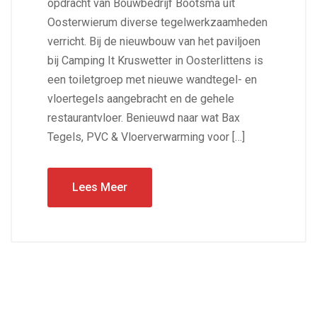
opdracht van Bouwbedrijf Bootsma uit
Oosterwierum diverse tegelwerkzaamheden
verricht. Bij de nieuwbouw van het paviljoen
bij Camping It Kruswetter in Oosterlittens is
een toiletgroep met nieuwe wandtegel- en
vloertegels aangebracht en de gehele
restaurantvloer. Benieuwd naar wat Bax
Tegels, PVC & Vloerverwarming voor […]
Lees Meer