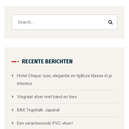
RECENTE BERICHTEN
Hotel Chique: luxe, elegantie en tijdloze klasse in je
interieur
Visgraat vloer met band en bies
BAX Tegeltalk: Japandi
Een verantwoorde PVC-vloer!