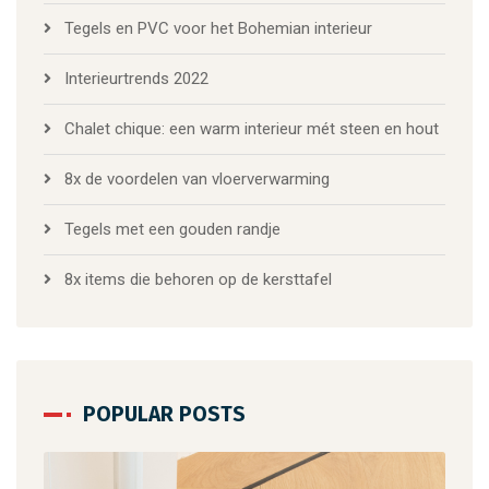
Tegels en PVC voor het Bohemian interieur
Interieurtrends 2022
Chalet chique: een warm interieur mét steen en hout
8x de voordelen van vloerverwarming
Tegels met een gouden randje
8x items die behoren op de kersttafel
POPULAR POSTS