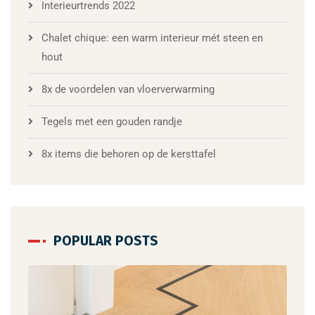
Interieurtrends 2022
Chalet chique: een warm interieur mét steen en
hout
8x de voordelen van vloerverwarming
Tegels met een gouden randje
8x items die behoren op de kersttafel
POPULAR POSTS