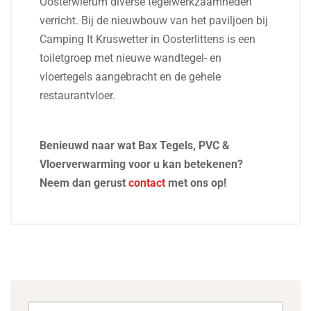
Oosterwierum diverse tegelwerkzaamheden
verricht. Bij de nieuwbouw van het paviljoen bij
Camping It Kruswetter in Oosterlittens is een
toiletgroep met nieuwe wandtegel- en
vloertegels aangebracht en de gehele
restaurantvloer.
Benieuwd naar wat Bax Tegels, PVC &
Vloerverwarming voor u kan betekenen?
Neem dan gerust
contact
met ons op!