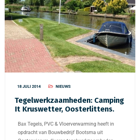
18 JULI 2014
NIEUWS
Tegelwerkzaamheden: Camping
It Kruswetter, Oosterlittens.
Bax Tegels, PVC & Vloerverwarming heeft in
opdracht van Bouwbedrijf Bootsma uit