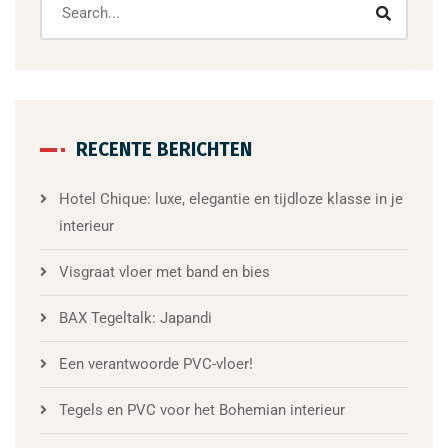
RECENTE BERICHTEN
Hotel Chique: luxe, elegantie en tijdloze klasse in je
interieur
Visgraat vloer met band en bies
BAX Tegeltalk: Japandi
Een verantwoorde PVC-vloer!
Tegels en PVC voor het Bohemian interieur