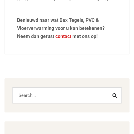
Benieuwd naar wat Bax Tegels, PVC &
Vloerverwarming voor u kan betekenen?
Neem dan gerust
contact
met ons op!