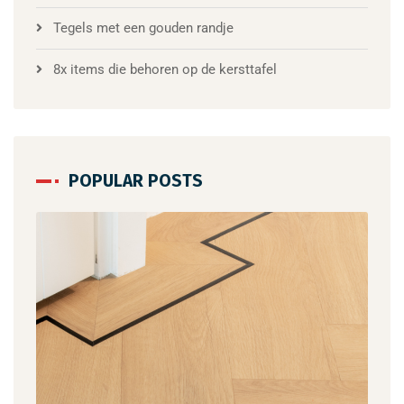
Tegels met een gouden randje
8x items die behoren op de kersttafel
POPULAR POSTS