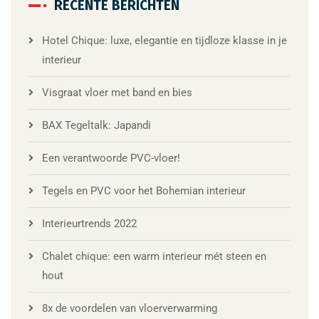
RECENTE BERICHTEN
Hotel Chique: luxe, elegantie en tijdloze klasse in je
interieur
Visgraat vloer met band en bies
BAX Tegeltalk: Japandi
Een verantwoorde PVC-vloer!
Tegels en PVC voor het Bohemian interieur
Interieurtrends 2022
Chalet chique: een warm interieur mét steen en
hout
8x de voordelen van vloerverwarming