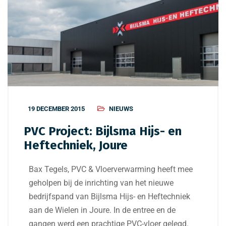
19 DECEMBER 2015
NIEUWS
PVC Project: Bijlsma Hijs- en
Heftechniek, Joure
Bax Tegels, PVC & Vloerverwarming heeft mee
geholpen bij de inrichting van het nieuwe
bedrijfspand van Bijlsma Hijs- en Heftechniek
aan de Wielen in Joure. In de entree en de
gangen werd een prachtige PVC-vloer gelegd.