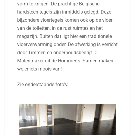
vorm te krijgen. De prachtige Belgische
hardsteen tegels zijn inmiddels gelegd. Deze
bijzondere vloertegels komen ook op de vloer
van de toiletten, in de rust ruimtes en het
magazijn. Buiten dat ligt hier een traditionele
vloerverwarming onder. De afwerking is verricht
door Timmer- en onderhoudsbedrijf D.
Molenmaker uit de Hommerts. Samen maken
we er iets moois van!
Zie onderstaande foto’s: