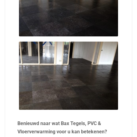
Benieuwd naar wat Bax Tegels, PVC &
Vloerverwarming voor u kan betekenen?