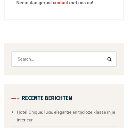
Neem dan gerust
contact
met ons op!
RECENTE BERICHTEN
Hotel Chique: luxe, elegantie en tijdloze klasse in je
interieur