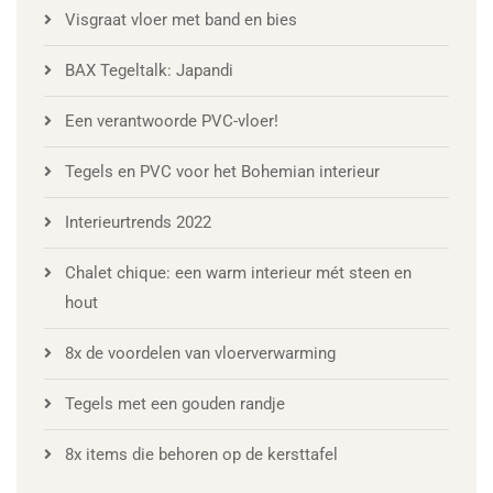
Visgraat vloer met band en bies
BAX Tegeltalk: Japandi
Een verantwoorde PVC-vloer!
Tegels en PVC voor het Bohemian interieur
Interieurtrends 2022
Chalet chique: een warm interieur mét steen en
hout
8x de voordelen van vloerverwarming
Tegels met een gouden randje
8x items die behoren op de kersttafel