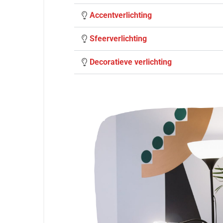
Accentverlichting
Sfeerverlichting
Decoratieve verlichting