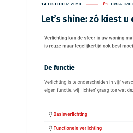
14 OKTOBER 2020
TIPS & TRIC
Let’s shine: zó kiest u
Verlichting kan de sfeer in uw woning mak
is reuze maar tegelijkertijd ook best moei
De functie
Verlichting is te onderscheiden in vijf versc
eigen functie, wij ‘lichten’ graag toe wat d
Basisverlichting
Functionele verlichting