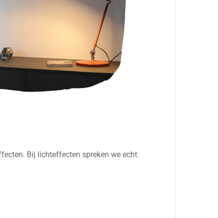
fecten. Bij lichteffecten spreken we echt