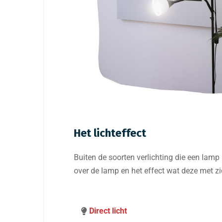
Het lichteffect
Buiten de soorten verlichting die een lamp
over de lamp en het effect wat deze met zic
Direct licht