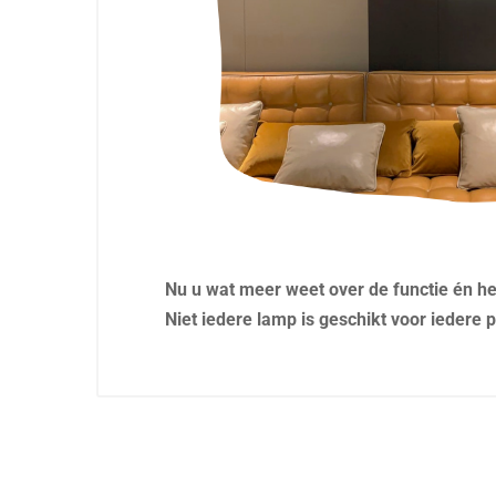
Nu u wat meer weet over de functie én het
Niet iedere lamp is geschikt voor iedere 