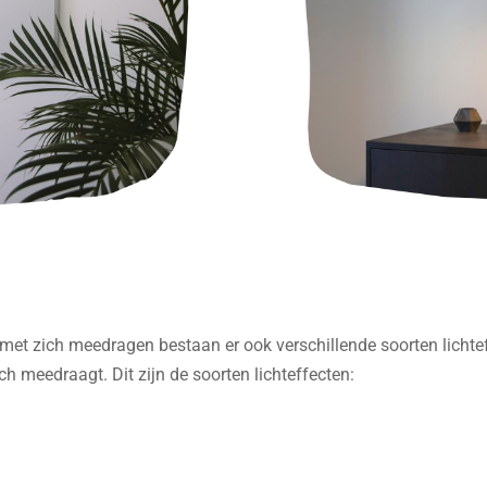
 met zich meedragen bestaan er ook verschillende soorten lichtef
h meedraagt. Dit zijn de soorten lichteffecten: