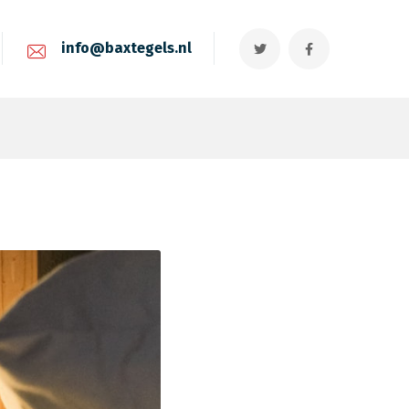
info@baxtegels.nl