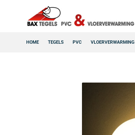
HOME
TEGELS
PVC
VLOERVERWARMING