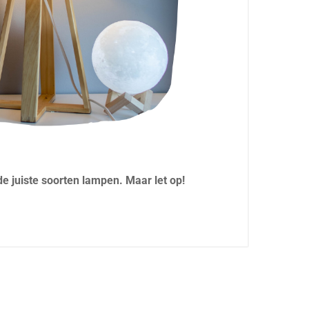
de juiste soorten lampen. Maar let op!