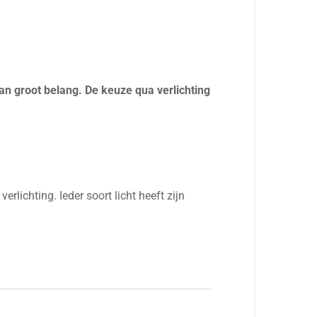
an groot belang. De keuze qua verlichting
erlichting. Ieder soort licht heeft zijn