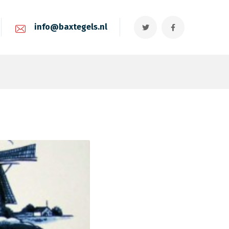
info@baxtegels.nl