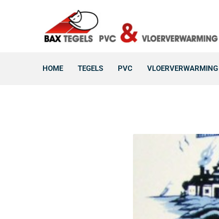
HOME
TEGELS
PVC
VLOERVERWARMING